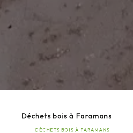
Déchets bois à Faramans
DÉCHETS BOIS À FARAMANS