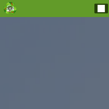
Panneau de gestion des cookies